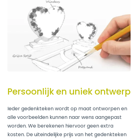
Persoonlijk en uniek ontwerp
Ieder gedenkteken wordt op maat ontworpen en
alle voorbeelden kunnen naar wens aangepast
worden. We berekenen hiervoor geen extra
kosten. De uiteindelijke prijs van het gedenkteken