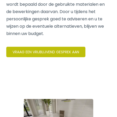
wordt bepaald door de gebruikte materialen en
de bewerkingen daarvan. Door u tijdens het
persoonlijke gesprek goed te adviseren en u te
wijzen op de eventuele alternatieven, blijven we
binnen uw budget.
VRAAG EEN VRIJBLIJVEND GESPREK AAN