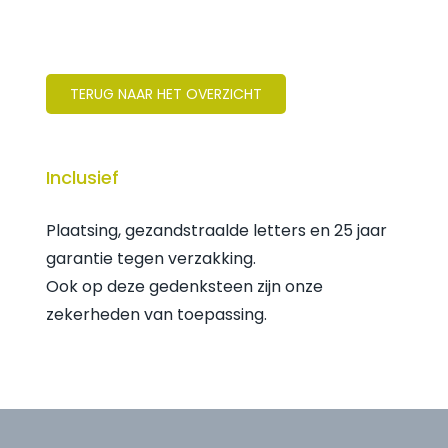
TERUG NAAR HET OVERZICHT
Inclusief
Plaatsing, gezandstraalde letters en 25 jaar
garantie tegen verzakking.
Ook op deze gedenksteen zijn onze
zekerheden van toepassing.