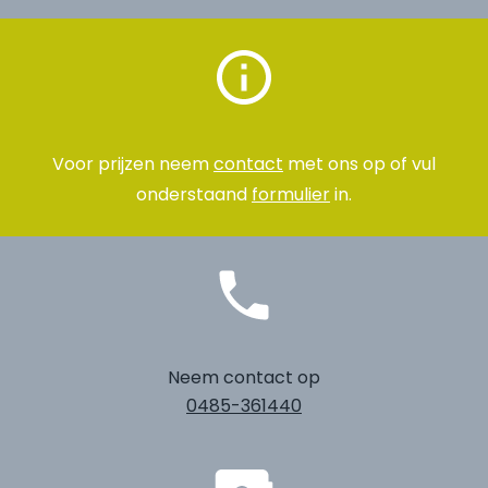
Voor prijzen neem
contact
met ons op of vul
onderstaand
formulier
in.
Neem contact op
0485-361440