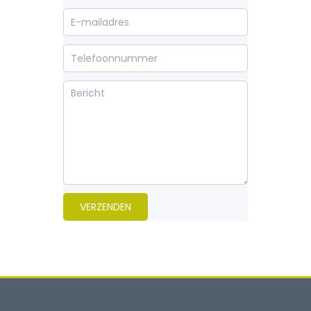
VERZENDEN