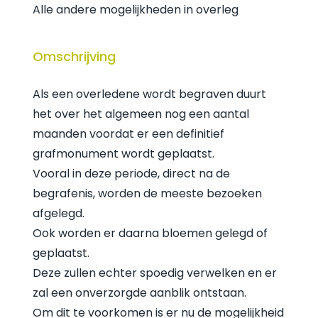
Alle andere mogelijkheden in overleg
Omschrijving
Als een overledene wordt begraven duurt
het over het algemeen nog een aantal
maanden voordat er een definitief
grafmonument wordt geplaatst.
Vooral in deze periode, direct na de
begrafenis, worden de meeste bezoeken
afgelegd.
Ook worden er daarna bloemen gelegd of
geplaatst.
Deze zullen echter spoedig verwelken en er
zal een onverzorgde aanblik ontstaan.
Om dit te voorkomen is er nu de mogelijkheid