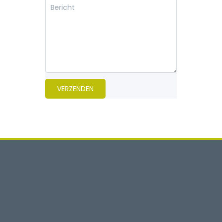
VERZENDEN