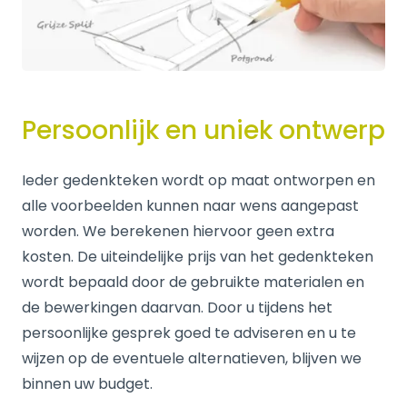
Persoonlijk en uniek ontwerp
Ieder gedenkteken wordt op maat ontworpen en
alle voorbeelden kunnen naar wens aangepast
worden. We berekenen hiervoor geen extra
kosten. De uiteindelijke prijs van het gedenkteken
wordt bepaald door de gebruikte materialen en
de bewerkingen daarvan. Door u tijdens het
persoonlijke gesprek goed te adviseren en u te
wijzen op de eventuele alternatieven, blijven we
binnen uw budget.