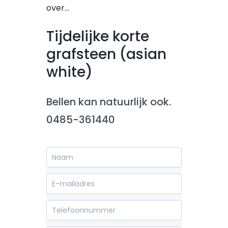
over…
Tijdelijke korte
grafsteen (asian
white)
Bellen kan natuurlijk ook.
0485-361440