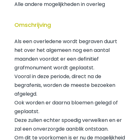
Alle andere mogelijkheden in overleg
Omschrijving
Als een overledene wordt begraven duurt
het over het algemeen nog een aantal
maanden voordat er een definitief
grafmonument wordt geplaatst.
Vooral in deze periode, direct na de
begrafenis, worden de meeste bezoeken
afgelegd.
Ook worden er daarna bloemen gelegd of
geplaatst.
Deze zullen echter spoedig verwelken en er
zal een onverzorgde aanblik ontstaan.
Om dit te voorkomen is er nu de mogelijkheid