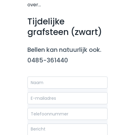
over…
Tijdelijke
grafsteen (zwart)
Bellen kan natuurlijk ook.
0485-361440