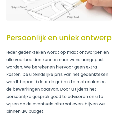
Persoonlijk en uniek ontwerp
Ieder gedenkteken wordt op maat ontworpen en
alle voorbeelden kunnen naar wens aangepast
worden. We berekenen hiervoor geen extra
kosten. De uiteindelijke prijs van het gedenkteken
wordt bepaald door de gebruikte materialen en
de bewerkingen daarvan. Door u tijdens het
persoonlijke gesprek goed te adviseren en u te
wijzen op de eventuele alternatieven, blijven we
binnen uw budget.