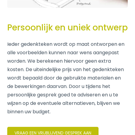
Persoonlijk en uniek ontwerp
Ieder gedenkteken wordt op maat ontworpen en
alle voorbeelden kunnen naar wens aangepast
worden. We berekenen hiervoor geen extra
kosten. De uiteindelijke prijs van het gedenkteken
wordt bepaald door de gebruikte materialen en
de bewerkingen daarvan. Door u tijdens het
persoonlijke gesprek goed te adviseren en u te
wijzen op de eventuele alternatieven, blijven we
binnen uw budget.
VRAAG EEN VRIJBLIJVEND GESPREK AAN