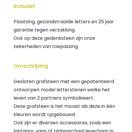
Inclusief
Plaatsing, gezandstraalde letters en 25 jaar
garantie tegen verzakking.
Ook op deze gedenksteen zijn onze
zekerheden van toepassing.
Omschrijving
Gesloten grafsteen met een gepatenteerd
ontworpen model letterstenen welke het
leven van 2 partners symboliseert.
Deze grafsteen is het mooist als deze in één
kleuren wordt opgebouwd.
Ook zijn er diversen accessoires, zoals een
lantaarn, vaas of platenschaal leverbaar in