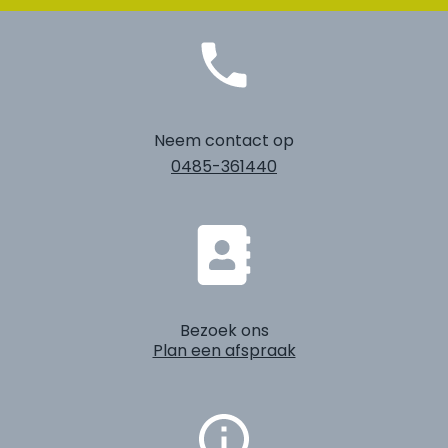
Neem contact op
0485-361440
Bezoek ons
Plan een afspraak