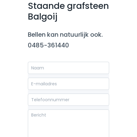
Staande grafsteen
Balgoij
Bellen kan natuurlijk ook.
0485-361440