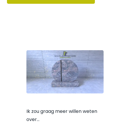
Ik zou graag meer willen weten
over…