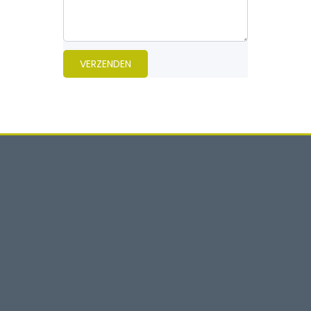
VERZENDEN