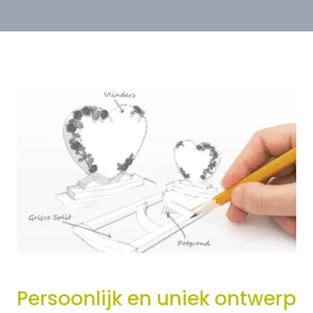
Persoonlijk en uniek ontwerp