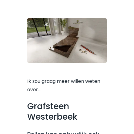
Ik zou graag meer willen weten
over…
Grafsteen
Westerbeek