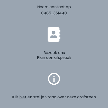
Neem contact op
0485-361440
Bezoek ons
Plan een afspraak
Klik
hier
en stel je vraag over deze grafsteen