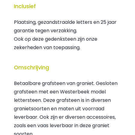
Inclusief
Plaatsing, gezandstraalde letters en 25 jaar
garantie tegen verzakking.
Ook op deze gedenksteen zijn onze
zekerheden van toepassing.
Omschrijving
Betaalbare grafsteen van graniet. Gesloten
grafsteen met een Westerbeek model
lettersteen. Deze grafsteen is in diversen
granietsoorten en maten uit voorraad
leverbaar. Ook zijn er diversen accessoires,
zoals een vaas leverbaar in deze graniet
soorten.