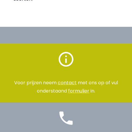
Voor prijzen neem
contact
met ons op of vul
onderstaand
formulier
in.