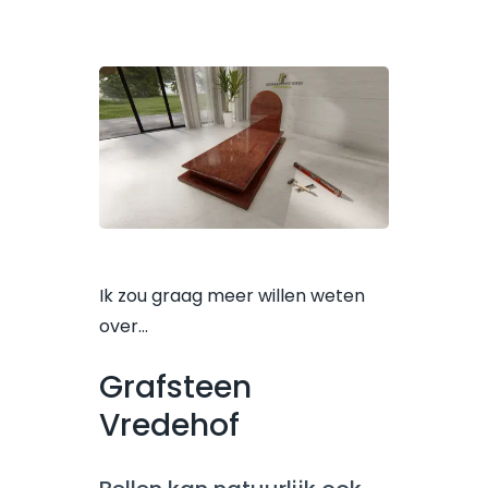
Ik zou graag meer willen weten
over…
Grafsteen
Vredehof