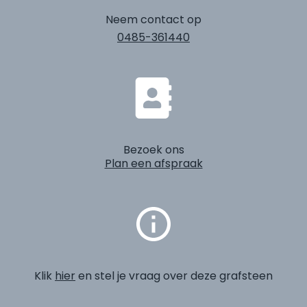
Neem contact op
0485-361440
Bezoek ons
Plan een afspraak
Klik
hier
en stel je vraag over deze grafsteen