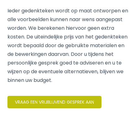
Ieder gedenkteken wordt op maat ontworpen en
alle voorbeelden kunnen naar wens aangepast
worden. We berekenen hiervoor geen extra
kosten. De uiteindelijke prijs van het gedenkteken
wordt bepaald door de gebruikte materialen en
de bewerkingen daarvan. Door u tijdens het
persoonlijke gesprek goed te adviseren en u te
wijzen op de eventuele alternatieven, blijven we
binnen uw budget.
VRAAG EEN VRIJBLIJVEND GESPREK AAN