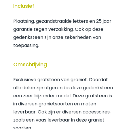
Inclusief
Plaatsing, gezandstraalde letters en 25 jaar
garantie tegen verzakking. Ook op deze
gedenksteen zijn onze zekerheden van
toepassing.
Omschrijving
Exclusieve grafsteen van graniet. Doordat
alle delen zijn afgerond is deze gedenksteen
een zeer bijzonder model. Deze grafsteen is
in diversen granietsoorten en maten
leverbaar. Ook zijn er diversen accessoires,
zoals een vaas leverbaar in deze graniet
soorten.