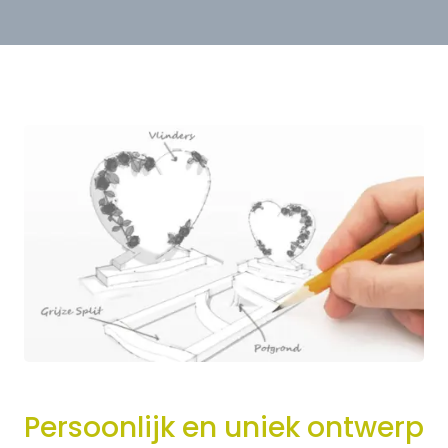
Persoonlijk en uniek ontwerp