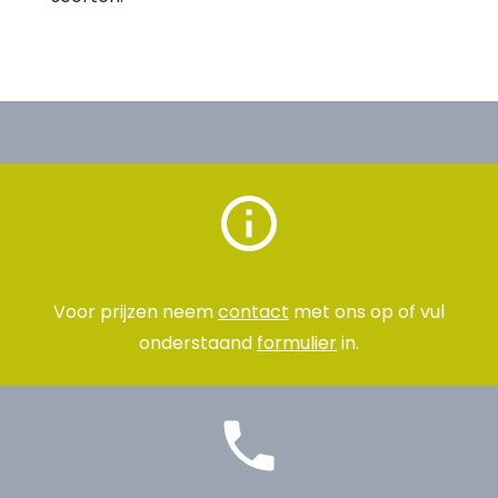
Voor prijzen neem
contact
met ons op of vul
onderstaand
formulier
in.