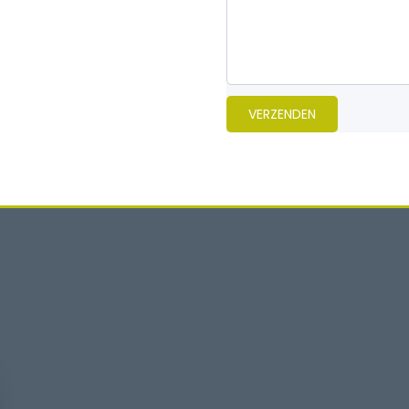
VERZENDEN