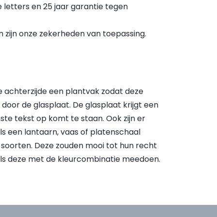
 letters en 25 jaar garantie tegen
 zijn onze zekerheden van toepassing.
 achterzijde een plantvak zodat deze
 door de glasplaat. De glasplaat krijgt een
te tekst op komt te staan. Ook zijn er
ls een lantaarn, vaas of platenschaal
t soorten. Deze zouden mooi tot hun recht
ls deze met de kleurcombinatie meedoen.