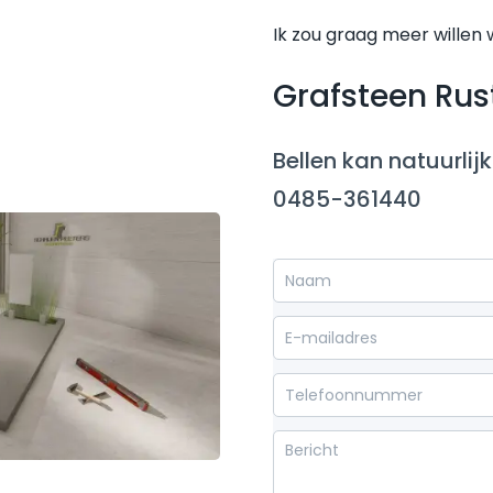
Ik zou graag meer willen
Grafsteen Rus
Bellen kan natuurlijk
0485-361440