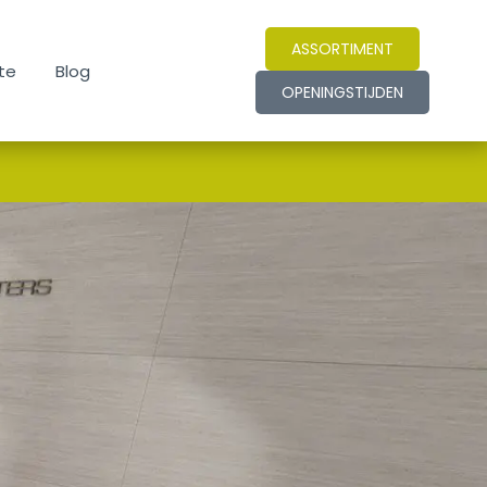
ASSORTIMENT
te
Blog
OPENINGSTIJDEN