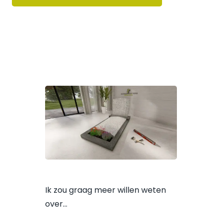
Ik zou graag meer willen weten
over…