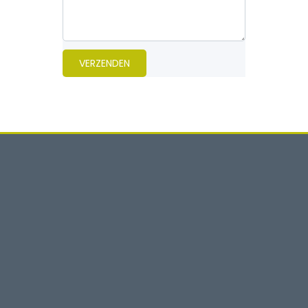
VERZENDEN