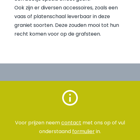
Ook zijn er diversen accessoires, zoals een
vaas of platenschaal leverbaar in deze
graniet soorten. Deze zouden mooi tot hun
recht komen voor op de grafsteen.
Voor prijzen neem
contact
met ons op of vul
onderstaand
formulier
in.