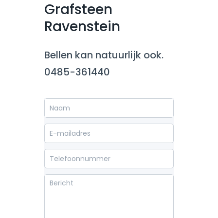
Grafsteen
Ravenstein
Bellen kan natuurlijk ook.
0485-361440