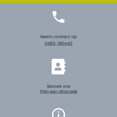
Neem contact op
0485-361440
Bezoek ons
Plan een afspraak