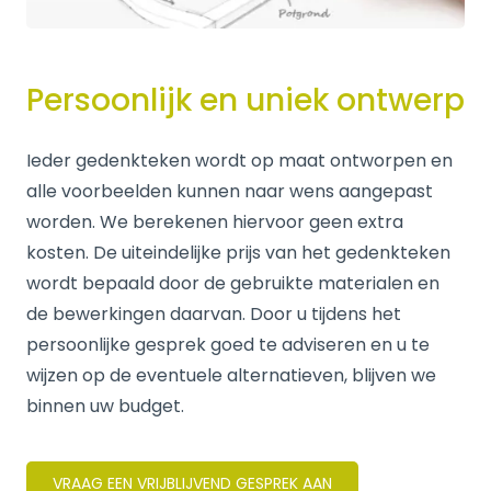
Persoonlijk en uniek ontwerp
Ieder gedenkteken wordt op maat ontworpen en
alle voorbeelden kunnen naar wens aangepast
worden. We berekenen hiervoor geen extra
kosten. De uiteindelijke prijs van het gedenkteken
wordt bepaald door de gebruikte materialen en
de bewerkingen daarvan. Door u tijdens het
persoonlijke gesprek goed te adviseren en u te
wijzen op de eventuele alternatieven, blijven we
binnen uw budget.
VRAAG EEN VRIJBLIJVEND GESPREK AAN