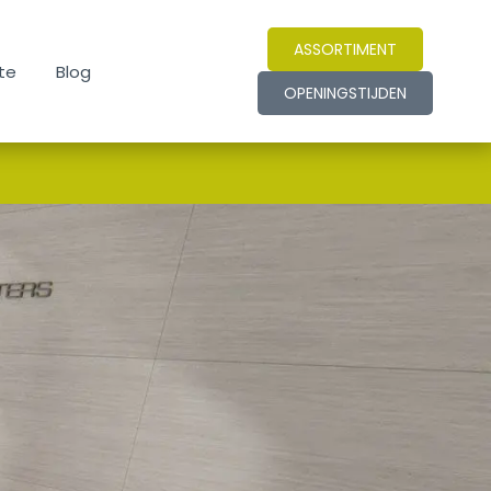
ASSORTIMENT
te
Blog
OPENINGSTIJDEN