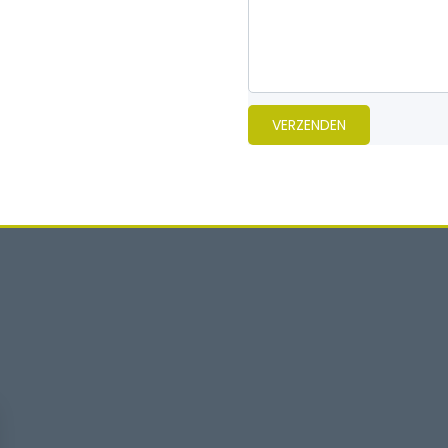
VERZENDEN