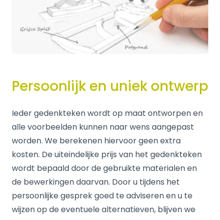
Persoonlijk en uniek ontwerp
Ieder gedenkteken wordt op maat ontworpen en
alle voorbeelden kunnen naar wens aangepast
worden. We berekenen hiervoor geen extra
kosten. De uiteindelijke prijs van het gedenkteken
wordt bepaald door de gebruikte materialen en
de bewerkingen daarvan. Door u tijdens het
persoonlijke gesprek goed te adviseren en u te
wijzen op de eventuele alternatieven, blijven we