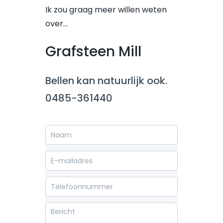
Ik zou graag meer willen weten
over…
Grafsteen Mill
Bellen kan natuurlijk ook.
0485-361440