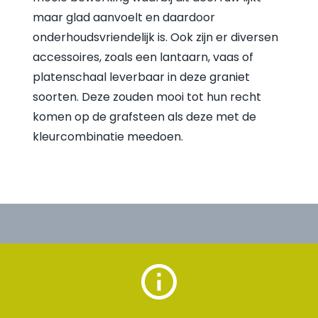
maar glad aanvoelt en daardoor
onderhoudsvriendelijk is. Ook zijn er diversen
accessoires, zoals een lantaarn, vaas of
platenschaal leverbaar in deze graniet
soorten. Deze zouden mooi tot hun recht
komen op de grafsteen als deze met de
kleurcombinatie meedoen.