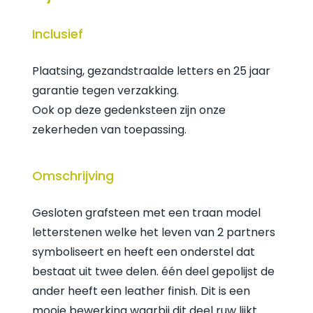
Inclusief
Plaatsing, gezandstraalde letters en 25 jaar
garantie tegen verzakking.
Ook op deze gedenksteen zijn onze
zekerheden van toepassing.
Omschrijving
Gesloten grafsteen met een traan model
letterstenen welke het leven van 2 partners
symboliseert en heeft een onderstel dat
bestaat uit twee delen. één deel gepolijst de
ander heeft een leather finish. Dit is een
mooie bewerking waarbij dit deel ruw lijkt