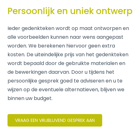
Persoonlijk en uniek ontwerp
Ieder gedenkteken wordt op maat ontworpen en
alle voorbeelden kunnen naar wens aangepast
worden. We berekenen hiervoor geen extra
kosten. De uiteindelijke prijs van het gedenkteken
wordt bepaald door de gebruikte materialen en
de bewerkingen daarvan. Door u tijdens het
persoonlijke gesprek goed te adviseren en u te
wijzen op de eventuele alternatieven, blijven we
binnen uw budget.
VRAAG EEN VRIJBLIJVEND GESPREK AAN