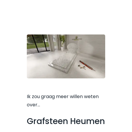
Ik zou graag meer willen weten
over…
Grafsteen Heumen