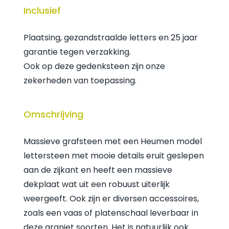
Inclusief
Plaatsing, gezandstraalde letters en 25 jaar
garantie tegen verzakking.
Ook op deze gedenksteen zijn onze
zekerheden van toepassing.
Omschrijving
Massieve grafsteen met een Heumen model
lettersteen met mooie details eruit geslepen
aan de zijkant en heeft een massieve
dekplaat wat uit een robuust uiterlijk
weergeeft. Ook zijn er diversen accessoires,
zoals een vaas of platenschaal leverbaar in
deze graniet soorten. Het is natuurlijk ook