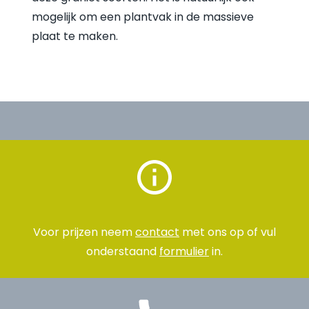
mogelijk om een plantvak in de massieve
plaat te maken.
Voor prijzen neem
contact
met ons op of vul
onderstaand
formulier
in.