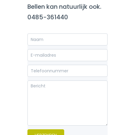
Bellen kan natuurlijk ook.
0485-361440