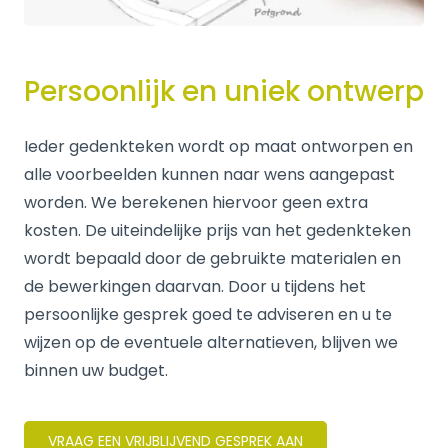
Persoonlijk en uniek ontwerp
Ieder gedenkteken wordt op maat ontworpen en
alle voorbeelden kunnen naar wens aangepast
worden. We berekenen hiervoor geen extra
kosten. De uiteindelijke prijs van het gedenkteken
wordt bepaald door de gebruikte materialen en
de bewerkingen daarvan. Door u tijdens het
persoonlijke gesprek goed te adviseren en u te
wijzen op de eventuele alternatieven, blijven we
binnen uw budget.
VRAAG EEN VRIJBLIJVEND GESPREK AAN