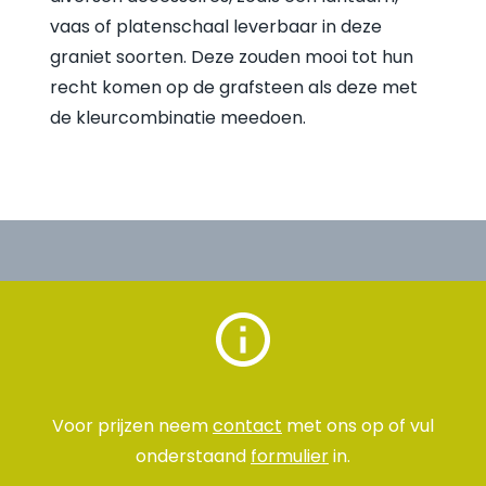
vaas of platenschaal leverbaar in deze
graniet soorten. Deze zouden mooi tot hun
recht komen op de grafsteen als deze met
de kleurcombinatie meedoen.
Voor prijzen neem
contact
met ons op of vul
onderstaand
formulier
in.