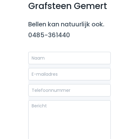
Grafsteen Gemert
Bellen kan natuurlijk ook.
0485-361440