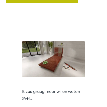
Ik zou graag meer willen weten
over…