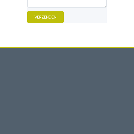
VERZENDEN