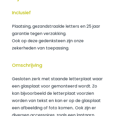
Inclusief
Plaatsing, gezandstraalde letters en 25 jaar
garantie tegen verzakking.
Ook op deze gedenksteen zijn onze
zekerheden van toepassing.
Omschrijving
Gesloten zerk met staande letterplaat waar
een glasplaat voor gemonteerd wordt. Zo
kan bijvoorbeeld de letterplaat voorzien
worden van tekst en kan er op de glasplaat
een afbeelding of foto komen.. Ook zijn er
diversen accessoires, zoals een lantaarn,