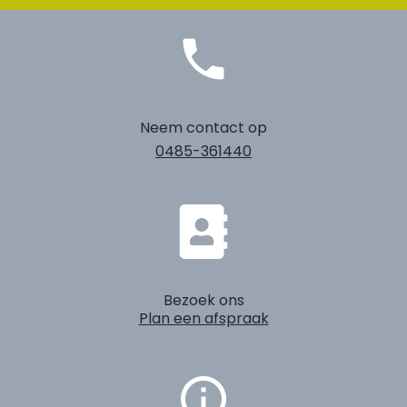
Neem contact op
0485-361440
Bezoek ons
Plan een afspraak