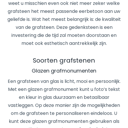
weet u misschien even ook niet meer zeker welke
grafsteen het meest passende eerbetoon aan uw
geliefde is. Wat het meest belangrijk is: de kwaliteit
van de grafsteen. Deze gedenksteen is een
investering die de tijd zal moeten doorstaan en
moet ook esthetisch aantrekkelijk zijn.
Soorten grafstenen
Glazen grafmonumenten
Een grafsteen van glas is licht, mooi en persoonlijk.
Met een glazen grafmonument kunt u foto’s tekst
en kleur in glas duurzaam en betaalbaar
vastleggen. Op deze manier zijn de mogelijkheden
om de grafsteen te personaliseren eindeloos. U
kunt deze glazen grafmonumenten gebruiken als