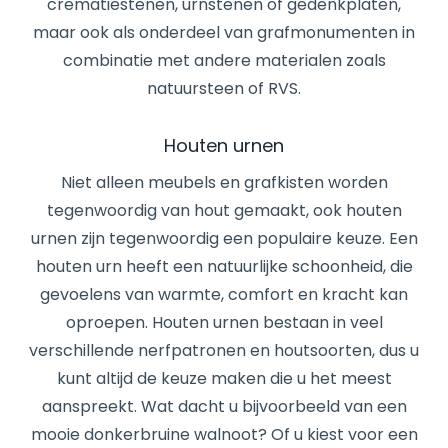
crematiestenen, urnstenen of gedenkplaten,
maar ook als onderdeel van grafmonumenten in
combinatie met andere materialen zoals
natuursteen of RVS.
Houten urnen
Niet alleen meubels en grafkisten worden
tegenwoordig van hout gemaakt, ook houten
urnen zijn tegenwoordig een populaire keuze. Een
houten urn heeft een natuurlijke schoonheid, die
gevoelens van warmte, comfort en kracht kan
oproepen. Houten urnen bestaan in veel
verschillende nerfpatronen en houtsoorten, dus u
kunt altijd de keuze maken die u het meest
aanspreekt. Wat dacht u bijvoorbeeld van een
mooie donkerbruine walnoot? Of u kiest voor een