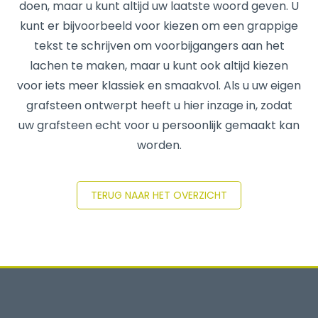
doen, maar u kunt altijd uw laatste woord geven. U
kunt er bijvoorbeeld voor kiezen om een grappige
tekst te schrijven om voorbijgangers aan het
lachen te maken, maar u kunt ook altijd kiezen
voor iets meer klassiek en smaakvol. Als u uw eigen
grafsteen ontwerpt heeft u hier inzage in, zodat
uw grafsteen echt voor u persoonlijk gemaakt kan
worden.
TERUG NAAR HET OVERZICHT