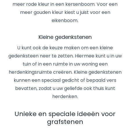
meer rode kleur in een kersenboom. Voor een
meer gouden kleur kiest u juist voor een
eikenboom.
Kleine gedenkstenen
U kunt ook de keuze maken om een kleine
gedenksteen neer te zetten. Hiermee kunt u in uw
tuin of in een ruimte in uw woning een
herdenkingsruimte creëren. Kleine gedenkstenen
kunnen een speciaal gedicht of bepaald vers
bevatten, zodat u uw geliefde ook thuis kunt
herdenken.
Unieke en speciale ideeën voor
grafstenen