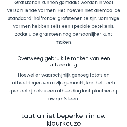
Grafstenen kunnen gemaakt worden in veel
verschillende vormen. Het hoeven niet allemaal de
standaard ‘halfronde’ grafstenen te zijn. Sommige
vormen hebben zelfs een speciale betekenis,
zodat u de grafsteen nog persoonlijker kunt
maken.
Overweeg gebruik te maken van een
afbeelding.
Hoewel er waarschijnlijk genoeg foto’s en
afbeeldingen van u zijn gemaakt, kan het toch
speciaal zijn als u een afbeelding laat plaatsen op
uw grafsteen.
Laat u niet beperken in uw
kleurkeuze