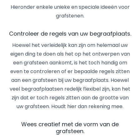
Hieronder enkele unieke en speciale ideeën voor
grafstenen.
Controleer de regels van uw begraafplaats.
Hoewel het verleidelijk kan zijn om helemaal uw
eigen ding te doen als het op het ontwerpen van
een grafsteen aankomt, is het toch handig om
even te controleren of er bepaalde regels zitten
aan een grafsteen bij uw begraafplaats. Hoewel
veel begraafplaatsen redelijk flexibel zijn, kan het
zijn dat er toch regels zitten aan de grootte van
uw grafsteen. Houdt hier dan rekening mee.
Wees creatief met de vorm van de
grafsteen.