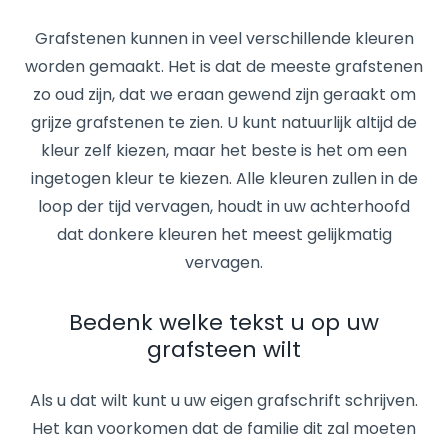
Grafstenen kunnen in veel verschillende kleuren
worden gemaakt. Het is dat de meeste grafstenen
zo oud zijn, dat we eraan gewend zijn geraakt om
grijze grafstenen te zien. U kunt natuurlijk altijd de
kleur zelf kiezen, maar het beste is het om een
ingetogen kleur te kiezen. Alle kleuren zullen in de
loop der tijd vervagen, houdt in uw achterhoofd
dat donkere kleuren het meest gelijkmatig
vervagen.
Bedenk welke tekst u op uw
grafsteen wilt
Als u dat wilt kunt u uw eigen grafschrift schrijven.
Het kan voorkomen dat de familie dit zal moeten