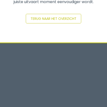
juiste uitvaart moment eenvoudiger wordt.
TERUG NAAR HET OVERZICHT