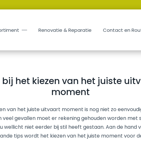
ortiment
Renovatie & Reparatie
Contact en Rou
 bij het kiezen van het juiste uit
moment
en van het juiste uitvaart moment is nog niet zo eenvoudi
 In veel gevallen moet er rekening gehouden worden met s
u wellicht niet eerder bij stil heeft gestaan. Aan de hand 
ande tips wordt het kiezen van het juiste moment voor de