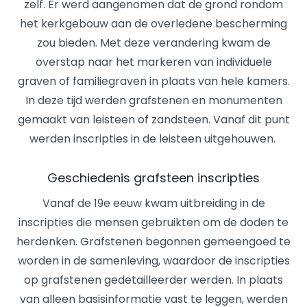
zelf. Er werd aangenomen dat de grond rondom
het kerkgebouw aan de overledene bescherming
zou bieden. Met deze verandering kwam de
overstap naar het markeren van individuele
graven of familiegraven in plaats van hele kamers.
In deze tijd werden grafstenen en monumenten
gemaakt van leisteen of zandsteen. Vanaf dit punt
werden inscripties in de leisteen uitgehouwen.
Geschiedenis grafsteen inscripties
Vanaf de 19e eeuw kwam uitbreiding in de
inscripties die mensen gebruikten om de doden te
herdenken. Grafstenen begonnen gemeengoed te
worden in de samenleving, waardoor de inscripties
op grafstenen gedetailleerder werden. In plaats
van alleen basisinformatie vast te leggen, werden