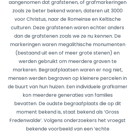
aangenomen dat grafstenen, of grafmarkeringen
zoals ze beter bekend waren, dateren uit 3000
voor Christus, naar de Romeinse en Keltische
culturen. Deze grafstenen waren echter anders
dan de grafstenen zoals we ze nu kennen. De
markeringen waren megalithische monumenten
(bestaand uit een of meer grote stenen) en
werden gebruikt om meerdere graven te
markeren. Begraafplaatsen waren er nog niet,
mensen werden begraven op kleinere percelen in
de buurt van hun huizen. Een individuele grafkamer
kon meerdere generaties van families
bevatten. De oudste begraafplaats die op dit
moment bekend is, staat bekend als ‘Gross
Fredenwalde’. Volgens onderzoekers het vroegst
bekende voorbeeld van een ‘echte