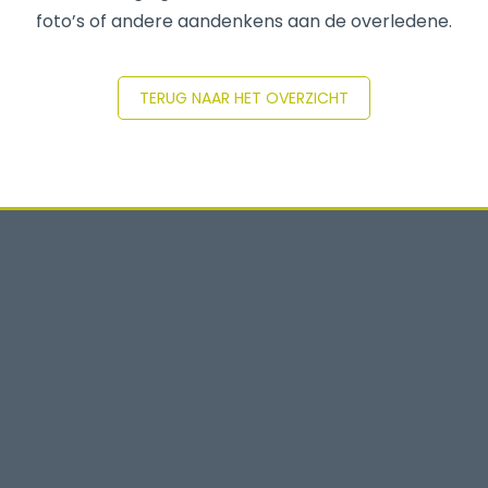
foto’s of andere aandenkens aan de overledene.
TERUG NAAR HET OVERZICHT