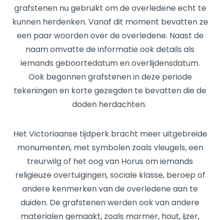
grafstenen nu gebruikt om de overledene echt te
kunnen herdenken. Vanaf dit moment bevatten ze
een paar woorden over de overledene. Naast de
naam omvatte de informatie ook details als
iemands geboortedatum en overlijdensdatum.
Ook begonnen grafstenen in deze periode
tekeningen en korte gezegden te bevatten die de
doden herdachten.
Het Victoriaanse tijdperk bracht meer uitgebreide
monumenten, met symbolen zoals vleugels, een
treurwilg of het oog van Horus om iemands
religieuze overtuigingen, sociale klasse, beroep of
andere kenmerken van de overledene aan te
duiden. De grafstenen werden ook van andere
materialen gemaakt, zoals marmer, hout, ijzer,