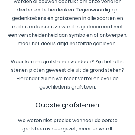
worden al eeuwen gebruikt om onze verloren
dierbaren te herdenken. Tegenwoordig zijn
gedenktekens en grafstenen in alle soorten en
maten en kunnen ze worden gedecoreerd met
een verscheidenheid aan symbolen of ontwerpen,
maar het doel is altijd hetzelfde gebleven.
Waar komen grafstenen vandaan? Zijn het altijd
stenen platen geweest die uit de grond steken?
Hieronder zullen we meer vertellen over de
geschiedenis grafsteen.
Oudste grafstenen
We weten niet precies wanneer de eerste
grafsteen is neergezet, maar er wordt