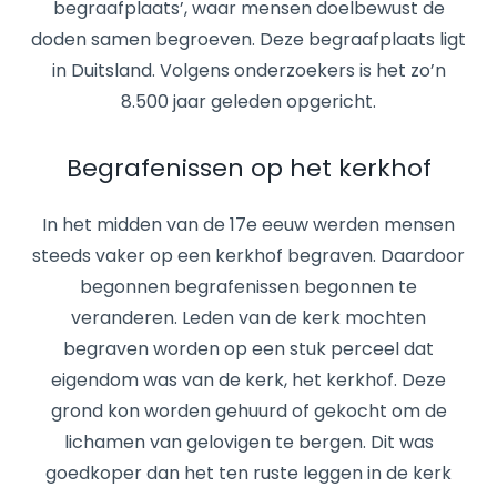
begraafplaats’, waar mensen doelbewust de
doden samen begroeven. Deze begraafplaats ligt
in Duitsland. Volgens onderzoekers is het zo’n
8.500 jaar geleden opgericht.
Begrafenissen op het kerkhof
In het midden van de 17e eeuw werden mensen
steeds vaker op een kerkhof begraven. Daardoor
begonnen begrafenissen begonnen te
veranderen. Leden van de kerk mochten
begraven worden op een stuk perceel dat
eigendom was van de kerk, het kerkhof. Deze
grond kon worden gehuurd of gekocht om de
lichamen van gelovigen te bergen. Dit was
goedkoper dan het ten ruste leggen in de kerk