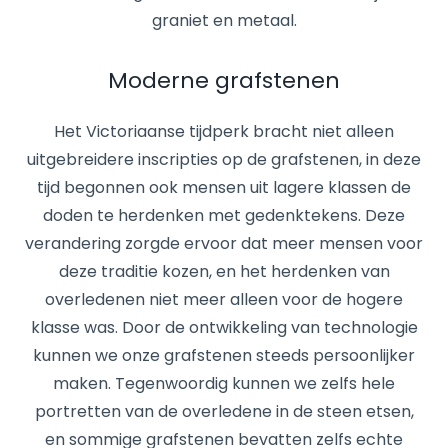
graniet en metaal.
Moderne grafstenen
Het Victoriaanse tijdperk bracht niet alleen
uitgebreidere inscripties op de grafstenen, in deze
tijd begonnen ook mensen uit lagere klassen de
doden te herdenken met gedenktekens. Deze
verandering zorgde ervoor dat meer mensen voor
deze traditie kozen, en het herdenken van
overledenen niet meer alleen voor de hogere
klasse was. Door de ontwikkeling van technologie
kunnen we onze grafstenen steeds persoonlijker
maken. Tegenwoordig kunnen we zelfs hele
portretten van de overledene in de steen etsen,
en sommige grafstenen bevatten zelfs echte