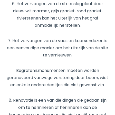
6. Het vervangen van de steenslagplaat door
nieuw wit marmer, grijs graniet, rood graniet,
rivierstenen kan het uiterlijk van het graf
onmiddellijk herstellen.
7. Het vervangen van de vaas en kaarsendozen is
een eenvoudige manier om het uiterlijk van de site
te vernieuwen.
Begrafenismonumenten moeten worden
gerenoveerd vanwege verstoring door boom, wiet
en enkele andere deeltjes die niet gewenst zijn.
8. Renovatie is een van die dingen die gedaan zijn
om te herinneren of herinneren aan de
herinnering aan degenen die niet op dit moment