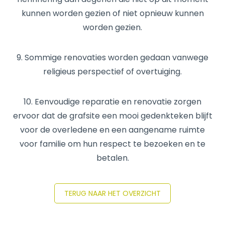
kunnen worden gezien of niet opnieuw kunnen
worden gezien.
9. Sommige renovaties worden gedaan vanwege
religieus perspectief of overtuiging.
10. Eenvoudige reparatie en renovatie zorgen
ervoor dat de grafsite een mooi gedenkteken blijft
voor de overledene en een aangename ruimte
voor familie om hun respect te bezoeken en te
betalen.
TERUG NAAR HET OVERZICHT