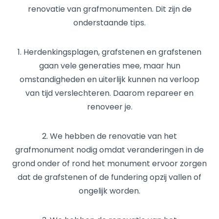
renovatie van grafmonumenten. Dit zijn de
onderstaande tips.
1. Herdenkingsplagen, grafstenen en grafstenen
gaan vele generaties mee, maar hun
omstandigheden en uiterlijk kunnen na verloop
van tijd verslechteren. Daarom repareer en
renoveer je.
2. We hebben de renovatie van het
grafmonument nodig omdat veranderingen in de
grond onder of rond het monument ervoor zorgen
dat de grafstenen of de fundering opzij vallen of
ongelijk worden.