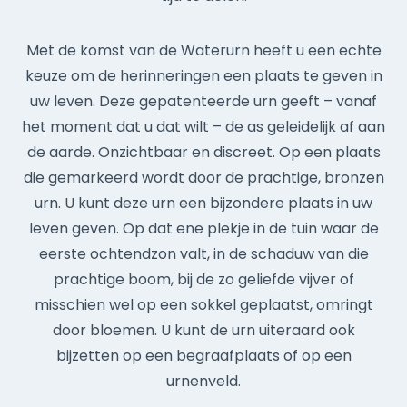
Met de komst van de Waterurn heeft u een echte
keuze om de herinneringen een plaats te geven in
uw leven. Deze gepatenteerde urn geeft – vanaf
het moment dat u dat wilt – de as geleidelijk af aan
de aarde. Onzichtbaar en discreet. Op een plaats
die gemarkeerd wordt door de prachtige, bronzen
urn. U kunt deze urn een bijzondere plaats in uw
leven geven. Op dat ene plekje in de tuin waar de
eerste ochtendzon valt, in de schaduw van die
prachtige boom, bij de zo geliefde vijver of
misschien wel op een sokkel geplaatst, omringt
door bloemen. U kunt de urn uiteraard ook
bijzetten op een begraafplaats of op een
urnenveld.