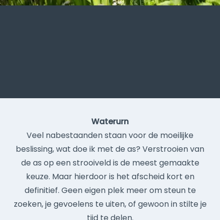
Waterurn
Veel nabestaanden staan voor de moeilijke
beslissing, wat doe ik met de as? Verstrooien van
de as op een strooiveld is de meest gemaakte
keuze. Maar hierdoor is het afscheid kort en
definitief. Geen eigen plek meer om steun te
zoeken, je gevoelens te uiten, of gewoon in stilte je
tijd te delen.