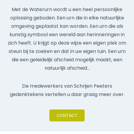
Met de Waterurn wordt u een heel persoonlijke
oplossing geboden. Een urn die in elke natuurlijke
omgeving geplaatst kan worden. Een urn die als
kunstig symbool een wereld aan herinneringen in
zich heeft. U krijgt op deze wijze een eigen plek om
steun bij te zoeken en dat in uw eigen tuin. Een urn
die een geleidelijk afscheid mogelijk maakt, een
natuurlijk afscheid…
De medewerkers van Schrijen Peeters
gedenktekens vertellen u daar graag meer over.
CONTACT