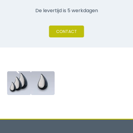
De levertijd is 5 werkdagen
CONTACT