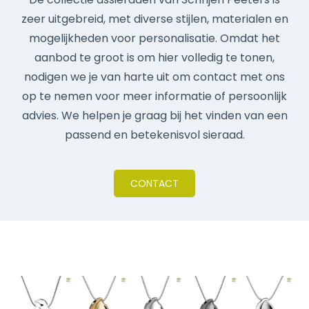
zeer uitgebreid, met diverse stijlen, materialen en
mogelijkheden voor personalisatie. Omdat het
aanbod te groot is om hier volledig te tonen,
nodigen we je van harte uit om contact met ons
op te nemen voor meer informatie of persoonlijk
advies. We helpen je graag bij het vinden van een
passend en betekenisvol sieraad.
CONTACT