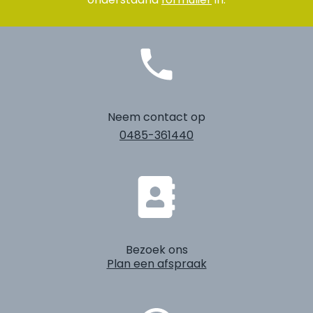
Neem contact op
0485-361440
Bezoek ons
Plan een afspraak