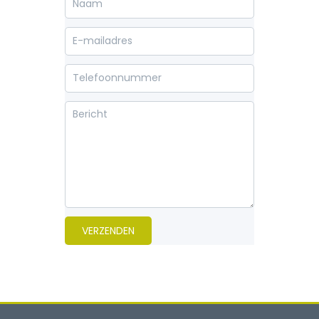
VERZENDEN