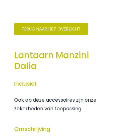
TERUG NAAR HET OVERZICHT
Lantaarn Manzini
Dalia
Inclusief
Ook op deze accessoires zijn onze
zekerheden van toepassing.
Omschrijving