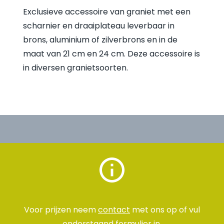
Exclusieve accessoire van graniet met een
scharnier en draaiplateau leverbaar in
brons, aluminium of zilverbrons en in de
maat van 21 cm en 24 cm. Deze accessoire is
in diversen granietsoorten.
Voor prijzen neem
contact
met ons op of vul
onderstaand
formulier
in.