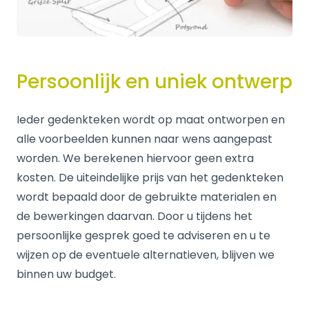
Persoonlijk en uniek ontwerp
Ieder gedenkteken wordt op maat ontworpen en
alle voorbeelden kunnen naar wens aangepast
worden. We berekenen hiervoor geen extra
kosten. De uiteindelijke prijs van het gedenkteken
wordt bepaald door de gebruikte materialen en
de bewerkingen daarvan. Door u tijdens het
persoonlijke gesprek goed te adviseren en u te
wijzen op de eventuele alternatieven, blijven we
binnen uw budget.